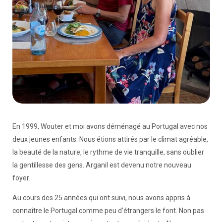
En 1999, Wouter et moi avons déménagé au Portugal avec nos
deux jeunes enfants. Nous étions attirés par le climat agréable,
la beauté de la nature, le rythme de vie tranquille, sans oublier
la gentillesse des gens. Arganil est devenu notre nouveau
foyer.
Au cours des 25 années qui ont suivi, nous avons appris à
connaître le Portugal comme peu d’étrangers le font. Non pas