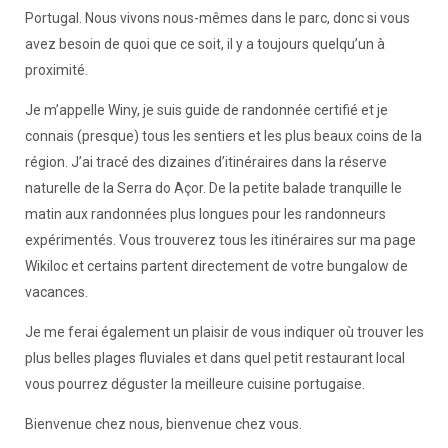
Portugal. Nous vivons nous-mêmes dans le parc, donc si vous
avez besoin de quoi que ce soit, il y a toujours quelqu’un à
proximité.
Je m’appelle Winy, je suis guide de randonnée certifié et je
connais (presque) tous les sentiers et les plus beaux coins de la
région. J’ai tracé des dizaines d’itinéraires dans la réserve
naturelle de la Serra do Açor. De la petite balade tranquille le
matin aux randonnées plus longues pour les randonneurs
expérimentés. Vous trouverez tous les itinéraires sur ma page
Wikiloc et certains partent directement de votre bungalow de
vacances.
Je me ferai également un plaisir de vous indiquer où trouver les
plus belles plages fluviales et dans quel petit restaurant local
vous pourrez déguster la meilleure cuisine portugaise.
Bienvenue chez nous, bienvenue chez vous.