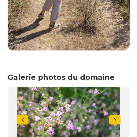
Galerie photos du domaine